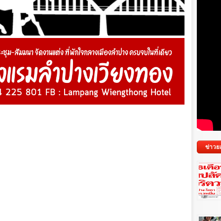
ข่าวย