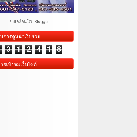
ขับเคลื่อนโดย
Blogger
.
นการดูหน้าเว็บรวม
1
3
1
2
4
1
8
การเข้าชมเว็บไซต์