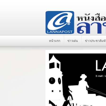
หน้าแรก
ข่าวเด่น
ข่าวประชาสัมพั