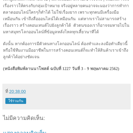
เรื่องราวให้ตรงกับกลุ่มเป้าหมาย จริงอยู่หลายคนอาจจะมองว่าการทำกา
ตลาดออนไลน์ใครๆก็ทำได้ ไม่ใช่เรื่องยาก เพราะทุกคนมีเครื่องมือ
เหมือนกัน เข้าถึงสื่อออนไลน์ได้เหมือนกัน
แต่หากเราไม่สามารถสร้าง
เรื่องราว สร้างคอนเทนต์ไปยังลูกค้าได้
ตัวตนของเราก็อาจจมหายไปใน
มหาสมุทรโลกออนไลน์ที่ข้อมูลหลั่งไหลทุกเสี้ยวนาทีได้
ดังนั้น หากต้องการมีตัวตนทางโลกออนไลน์ ต้องทำและลงมือทำเดียวนี้
หรือใช้ทีมงานมืออาชีพในการสร้างคอนเทนต์ก็จะทำให้สินค้าเราเข้าถึง
ลูกค้าได้อย่างชัดเจน
(หนังสือพิมพ์ลานนาโพสต์ ฉบับที่ 1227 วันที่ 3 - 9 พฤษภาคม 2562)
ที่
20:38:00
ใช้ร่วมกัน
ไม่มีความคิดเห็น: