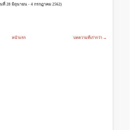
ันที่ 28 มิถุนายน - 4 กรกฎาคม 2562)
หน้าแรก
บทความที่เก่ากว่า →