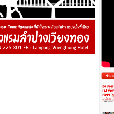
ข่าวย