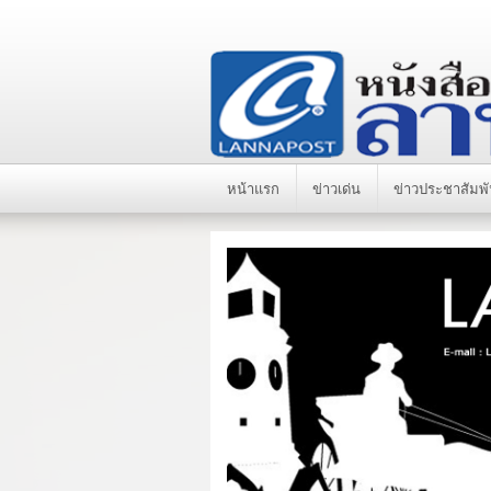
หน้าแรก
ข่าวเด่น
ข่าวประชาสัมพั