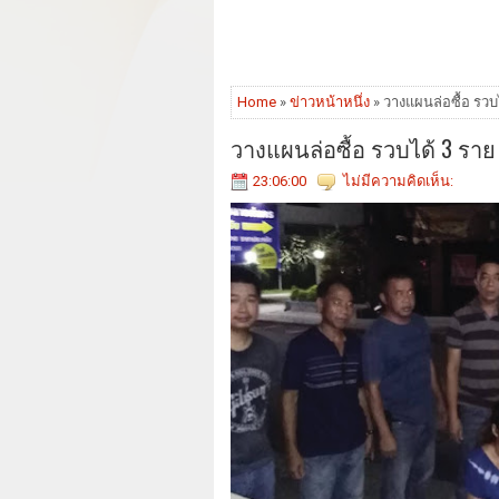
Home
»
ข่าวหน้าหนึ่ง
» วางแผนล่อซื้อ รวบไ
วางแผนล่อซื้อ รวบได้ 3 ราย 
23:06:00
ไม่มีความคิดเห็น: