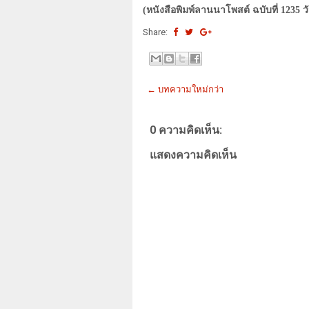
(หนังสือพิมพ์ลานนาโพสต์ ฉบับที่ 1235 ว
Share:
← บทความใหม่กว่า
0 ความคิดเห็น:
แสดงความคิดเห็น