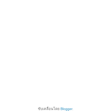
ขับเคลื่อนโดย
Blogger
.