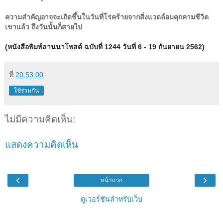
ความสำคัญอาจจะเกิดขึ้นในวันที่โรคร้ายจากสิ่งแวดล้อมคุกคามชีวิต
เขาแล้ว ถึงวันนั้นก็สายไป
(หนังสือพิมพ์ลานนาโพสต์ ฉบับที่ 1244 วันที่ 6 - 19 กันยายน 2562)
ที่
20:53:00
ใช้ร่วมกัน
ไม่มีความคิดเห็น:
แสดงความคิดเห็น
‹
›
หน้าแรก
ดูเวอร์ชันสำหรับเว็บ