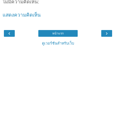
ไม่มีความคิดเห็น:
แสดงความคิดเห็น
‹
›
หน้าแรก
ดูเวอร์ชันสำหรับเว็บ