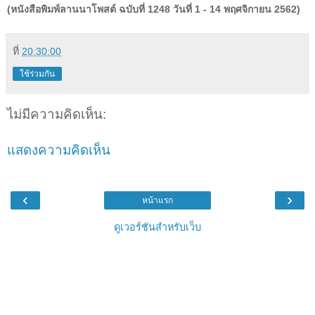
(หนังสือพิมพ์ลานนาโพสต์ ฉบับที่ 1248 วันที่ 1 - 14 พฤศจิกายน 2562)
ที่
20:30:00
ใช้ร่วมกัน
ไม่มีความคิดเห็น:
แสดงความคิดเห็น
‹
›
หน้าแรก
ดูเวอร์ชันสำหรับเว็บ