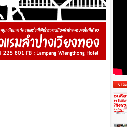
ข่าวย