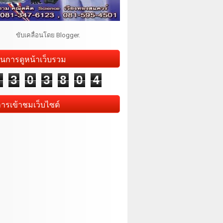
ขับเคลื่อนโดย
Blogger
.
นการดูหน้าเว็บรวม
1
3
0
3
8
0
4
การเข้าชมเว็บไซต์