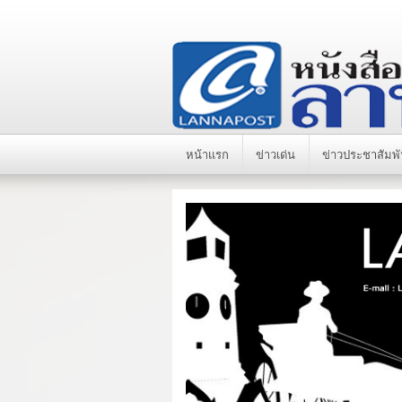
หน้าแรก
ข่าวเด่น
ข่าวประชาสัมพั