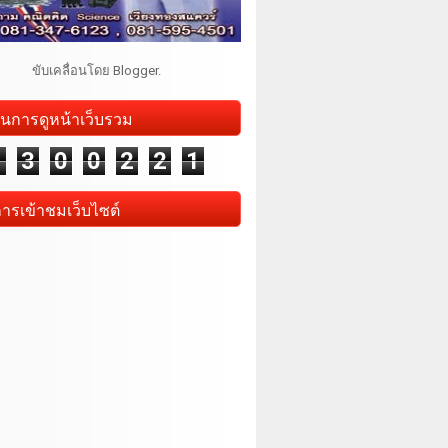
ขับเคลื่อนโดย
Blogger
.
นการดูหน้าเว็บรวม
1
3
0
0
2
2
1
การเข้าชมเว็บไซต์