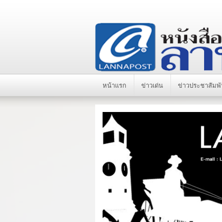
หน้าแรก
ข่าวเด่น
ข่าวประชาสัมพั