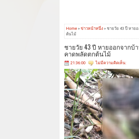
Home
»
ข่าวหน้าหนึ่ง
» ชายวัย 43 ปี หาย
ต้นไม้
ชายวัย 43 ปี หายออกจากบ้า
คาดพลัดตกต้นไม้
21:36:00
ไม่มีความคิดเห็น: