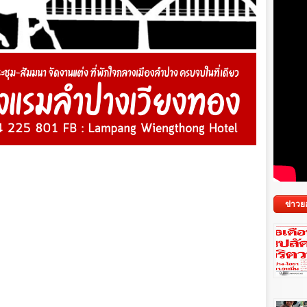
ข่าวย