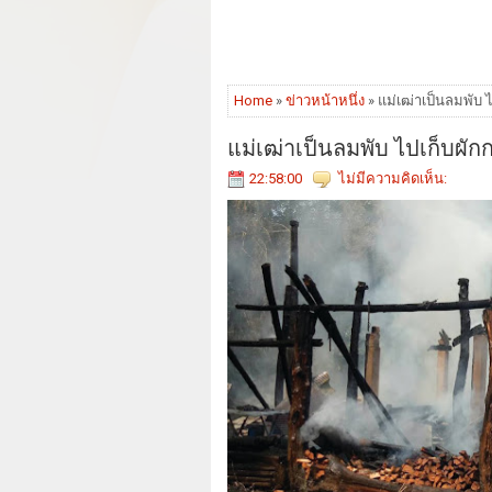
Home
»
ข่าวหน้าหนึ่ง
» แม่เฒ่าเป็นลมพับ
แม่เฒ่าเป็นลมพับ ไปเก็บผั
22:58:00
ไม่มีความคิดเห็น: