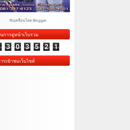
ขับเคลื่อนโดย
Blogger
.
นการดูหน้าเว็บรวม
1
3
0
3
5
2
1
การเข้าชมเว็บไซต์