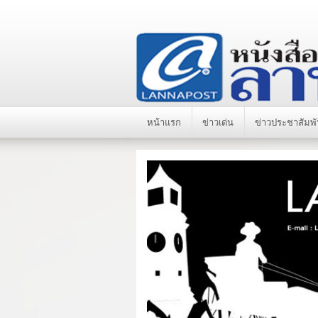
หน้าแรก
ข่าวเด่น
ข่าวประชาสัมพั