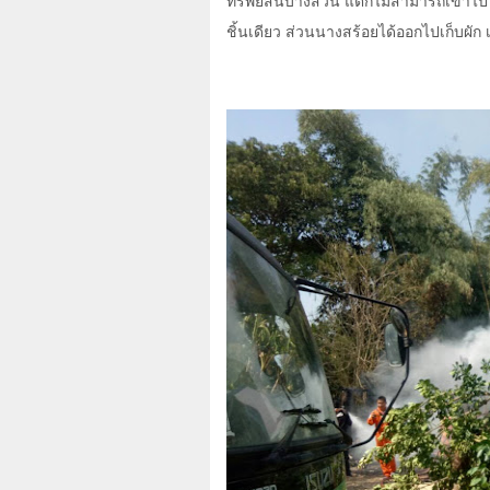
ทรัพย์สินบางส่วน แต่ก็ไม่สามารถเข้าไปไ
ชิ้นเดียว ส่วนนางสร้อยได้ออกไปเก็บผัก 