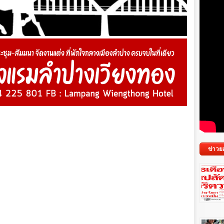
ข่าวย