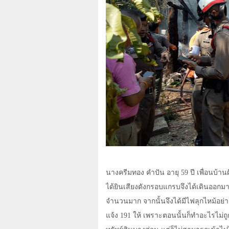
นางครีมทอง คำปัน อายุ
59
ปี เพื่อนบ้าน
ได้ยินเสียงดังกรอบแกรบจึงได้เดินออกม
จำนวนมาก จากนั้นจึงได้มีไฟลุกไหม้อย่า
แจ้ง
191
ให้ เพราะตอนนั้นก็ทำอะไรไม่ถูก