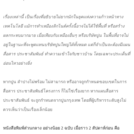
เรื่องเหล่านี้ เป็นเรื่องที่อธิบายไม่ยากนักในยุคแห่งความก้าวหน้าทาง
เทคโนโลยี แม้การทำเหมืองลิกไนต์ครั้งนี้อาจไม่ได้ใช้พื้นที่ หรือสร้าง
ผลกระทบมากมาย เมื่อเทียบกับเหมืองอื่นๆ หรือบริษัทปูน ในพื้นที่อาจไม่
อยู่ในฐานะที่จะพูดแทนบริษัทปูนใหญ่ได้ทั้งหมด แต่ก็จำเป็นจะต้องมีแผน
สื่อสาร ประชาสัมพันธ์ ทำความเข้าใจกับชาวบ้าน โดยเฉพาะประเด็นที่
อ่อนไหวอย่างยิ่ง
หากปูน ลำปางไม่พร้อม ไม่สามารถ หรืออาจถูกกำหนดขอบเขตในการ
สื่อสาร ประชาสัมพันธ์โครงการ ก็ไม่ใช่เรื่องยาก หากแผนสื่อสาร
ประชาสัมพันธ์ จะถูกกำหนดจากปูนกรุงเทพ โดยที่ผู้บริหารระดับสูงไม่
ควรเห็นว่าเป็นเรื่องเล็กน้อย
หนังสือพิมพ์ส่วนกลาง อย่างน้อย
2
ฉบับ เมื่อราว
2
สัปดาห์ก่อน คือ