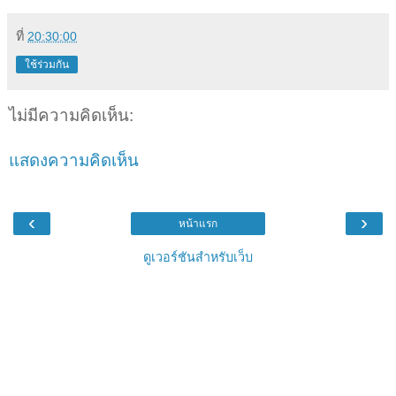
ที่
20:30:00
ใช้ร่วมกัน
ไม่มีความคิดเห็น:
แสดงความคิดเห็น
‹
›
หน้าแรก
ดูเวอร์ชันสำหรับเว็บ