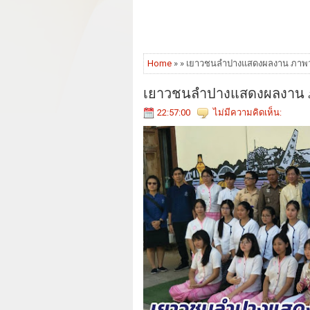
Home
» » เยาวชนลำปางแสดงผลงาน ภา
เยาวชนลำปางแสดงผลงาน
22:57:00
ไม่มีความคิดเห็น: