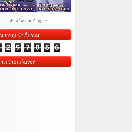
ขับเคลื่อนโดย
Blogger
.
นการดูหน้าเว็บรวม
1
2
9
7
0
5
6
การเข้าชมเว็บไซต์