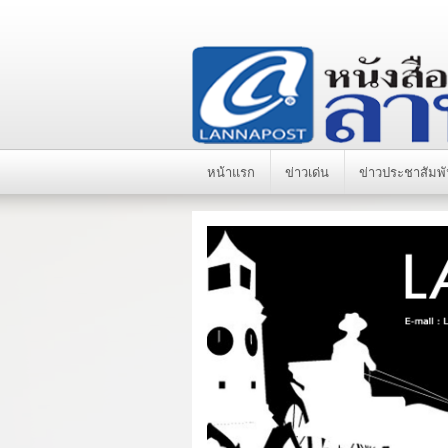
หน้าแรก
ข่าวเด่น
ข่าวประชาสัมพั