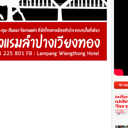
ข่าวย