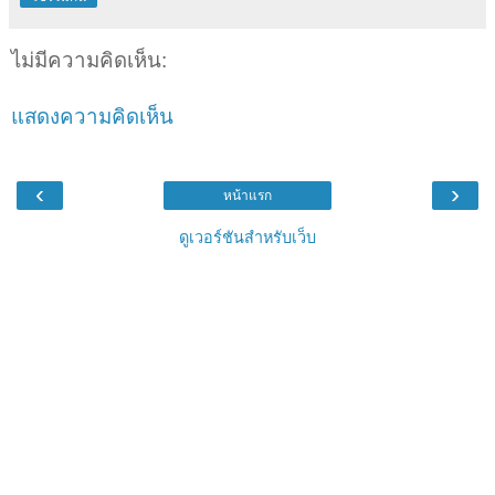
ไม่มีความคิดเห็น:
แสดงความคิดเห็น
‹
›
หน้าแรก
ดูเวอร์ชันสำหรับเว็บ