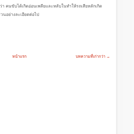
ดว่า คนขับได้เกิดอ่อนเพลียและหลับในทำให้รถเสียหลักเกิด
อบสวนอย่างละเอียดต่อไป
หน้าแรก
บทความที่เก่ากว่า →