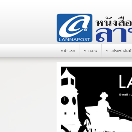
หน้าแรก
ข่าวเด่น
ข่าวประชาสัมพั