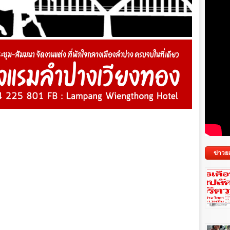
ข่าวย