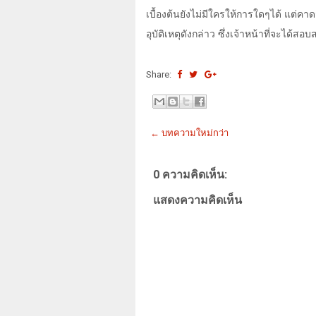
เบื้องต้นยังไม่มีใครให้การใดๆได้ แต่คา
อุบัติเหตุดังกล่าว ซึ่งเจ้าหน้าที่จะได้ส
Share:
← บทความใหม่กว่า
0 ความคิดเห็น:
แสดงความคิดเห็น