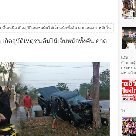
ถขึ้นเหนือ เกิดอุบัติเหตุชนต้นไม้เจ็บหนักทั้งคัน คาดเหตุจากหลับใน
 เกิดอุบัติเหตุชนต้นไม้เจ็บหนักทั้งคัน คาด
แรง
จำนวนผู้
กระทรวง
มหาดไทยท
ไร...