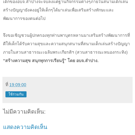
เด็กของอบจ
.
ลำปางจะจบลงแต่ฐานกิจกรรมต่างๆภายในสนามเด็กเล่น
สร้างปัญญายังคงอยู่ให้เด็กๆได้มาเล่นเพื่อเสริมสร้างทักษะและ
พัฒนาการของตนต่อไป
จึงขอเชิญชวนผู้ปกครองทุกท่านพาบุตรหลานมาเสริมสร้างพัฒนาการที่
ดีให้เด็กได้รับความสุขและความสนุกสนานที่สนามเด็กเล่นสร้างปัญญา
ภายในสวนสาธารณะเฉลิมพระเกียรติฯ
(
สวนสาธารณะหนองกระทิง
)
“
สร้างความสุข สนุกทุกการเรียนรู้
”
โดย อบจ
.
ลำปาง
.
ที่
19:09:00
ใช้ร่วมกัน
ไม่มีความคิดเห็น:
แสดงความคิดเห็น