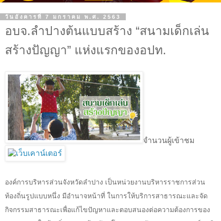
วันอังคารที่ 7 มกราคม พ.ศ. 2563
อบจ.ลำปางต้นแบบสร้าง “สนามเด็กเล่น
สร้างปัญญา” แห่งแรกของอปท.
จำนวนผู้เข้าชม
องค์การบริหารส่วนจังหวัดลำปาง เป็นหน่วยงานบริหารราชการส่วน
ท้องถิ่นรูปแบบหนึ่ง มีอำนาจหน้าที่ ในการให้บริการสาธารณะและจัด
กิจกรรมสาธารณะเพื่อแก้ไขปัญหาและตอบสนองต่อความต้องการของ