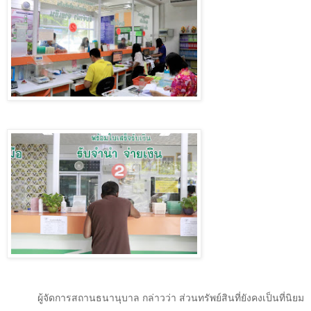
ผู้จัดการสถานธนานุบาล กล่าวว่า ส่วนทรัพย์สินที่ยังคงเป็นที่นิยม