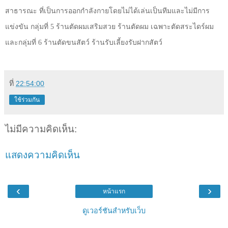
สาธารณะ ที่เป็นการออกกำลังกายโดยไม่ได้เล่นเป็นทีมและไม่มีการ
แข่งขัน กลุ่มที่
5
ร้านตัดผมเสริมสวย ร้านตัดผม เฉพาะตัดสระไดร์ผม
และกลุ่มที่
6
ร้านตัดขนสัตว์ ร้านรับเลี้ยงรับฝากสัตว์
ที่
22:54:00
ใช้ร่วมกัน
ไม่มีความคิดเห็น:
แสดงความคิดเห็น
‹
›
หน้าแรก
ดูเวอร์ชันสำหรับเว็บ