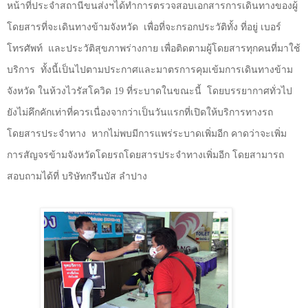
หน้าที่ประจำสถานีขนส่งฯได้ทำการตรวจสอบเอกสารการเดินทางของผู้
โดยสารที่จะเดินทางข้ามจังหวัด
เพื่อที่จะกรอกประวัติทั้ง ที่อยู่ เบอร์
โทรศัพท์
และประวัติสุขภาพร่างกาย เพื่อติดตามผู้โดยสารทุกคนที่มาใช้
บริการ
ทั้งนี้เป็นไปตามประกาศและมาตรการคุมเข้มการเดินทางข้าม
จังหวัด ในห้วงไวรัสโควิด
19
ที่ระบาดในขณะนี้
โดยบรรยากาศทั่วไป
ยังไม่คึกคักเท่าที่ควรเนื่องจากว่าเป็นวันแรกที่เปิดให้บริการทางรถ
โดยสารประจำทาง
หากไม่พบมีการแพร่ระบาดเพิ่มอีก คาดว่าจะเพิ่ม
การสัญจรข้ามจังหวัดโดยรถโดยสารประจำทางเพิ่มอีก โดยสามารถ
สอบถามได้ที่ บริษัทกรีนบัส ลำปาง