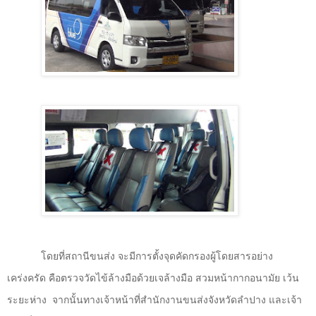
โดยที่สถานีขนส่ง จะมีการตั้งจุดคัดกรองผู้โดยสารอย่าง
เคร่งครัด คือตรวจวัดไข้ล้างมือด้วยเจล้างมือ สวมหน้ากากอนามัย เว้น
ระยะห่าง
จากนั้นทางเจ้าหน้าที่สำนักงานขนส่งจังหวัดลำปาง และเจ้า