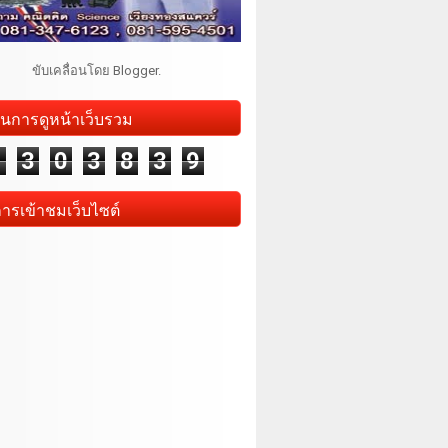
ขับเคลื่อนโดย
Blogger
.
นการดูหน้าเว็บรวม
1
3
0
3
8
3
9
การเข้าชมเว็บไซต์