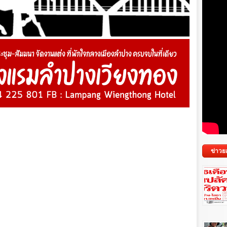
ข่าวย