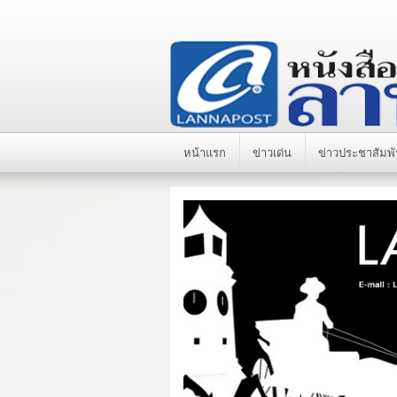
หน้าแรก
ข่าวเด่น
ข่าวประชาสัมพั