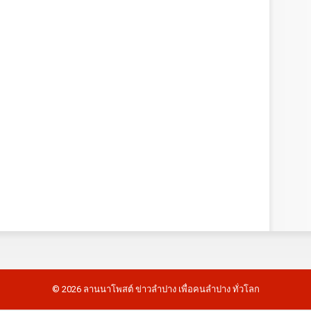
©
2026
ลานนาโพสต์ ข่าวลำปาง เพื่อคนลำปาง ทั่วโลก