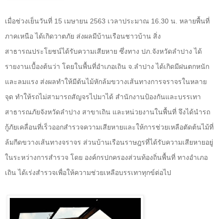
เมื่อช่วงเย็นวันที่
15
เมษายน
2563
เวลาประมาณ
16.30
น. หลายพื้นที่
ภาคเหนือ ได้เกิดวาตภัย ส่งผลมีบ้านเรือนชาวบ้าน สิ่ง
สาธารณประโยชน์ได้รับความเสียหาย ซึ่งทาง ปภ.จังหวัดลำปาง ได้
รายงานเบื้องต้นว่า โดยในพื้นที่อำเภอเถิน จ.ลำปาง ได้เกิดมีฝนตกหนัก
และลมแรง ส่งผลทำให้มีต้นไม้หักล้มขวางเส้นทางการจราจรในหลาย
จุด ทำให้รถไม่สามารถสัญจรไปมาได้ สำนักงานป้องกันและบรรเทา
สาธารณภัยจังหวัดลำปาง สาขาเถิน และหน่วยงานในพื้นที่ จึงได้นำรถ
กู้ภัยเคลื่อนที่เร็วออกสำรวจความเสียหายและให้การช่วยเหลือตัดต้นไม้ที่
ล้มกีดขวางเส้นทางจราจร ส่วนบ้านเรือนราษฎรที่ได้รับความเสียหายอยู่
ในระหว่างการสำรวจ โดย องค์กรปกครองส่วนท้องถิ่นพื้นที่ ทางอำเภอ
เถิน ได้เร่งสำรวจเพื่อให้ความช่วยเหลือบรรเทาทุกข์ต่อไป