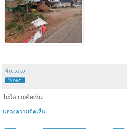
ที่
00:53:00
ใช้ร่วมกัน
ไม่มีความคิดเห็น:
แสดงความคิดเห็น