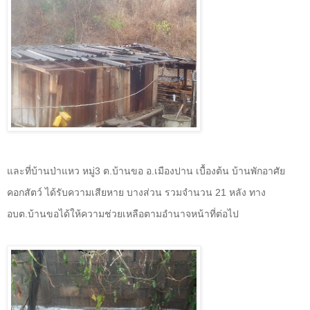
และที่บ้านป่าแหว หมู่
3
ต.บ้านขอ อ.เมืองปาน เบื้องต้น บ้านพักอาศัย
คอกสัตว์ ได้รับความเสียหาย บางส่วน รวมจำนวน
21
หลัง ทาง
อบต.บ้านขอได้ให้ความช่วยเหลือตามอำนาจหน้าที่ต่อไป