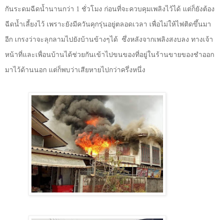
กันระดมฉีดน้ำนานกว่า
1
ชั่วโมง ก่อนที่จะควบคุมเพลิงไว้ได้ แต่ก็ยังต้อง
ฉีดน้ำเลี้ยงไว้ เพราะยังมีควันคุกรุ่นอยู่ตลอดเวลา เพื่อไม่ให้ไฟติดขึ้นมา
อีก เกรงว่าจะลุกลามไปยังบ้านข้างๆได้
ซึ่งหลังจากเพลิงสงบลง ทางเจ้า
หน้าที่และเพื่อนบ้านได้ช่วยกันเข้าไปขนของที่อยู่ในร้านขายของชำออก
มาไว้ด้านนอก แต่ก็พบว่าเสียหายไปกว่าครึ่งหนึ่ง