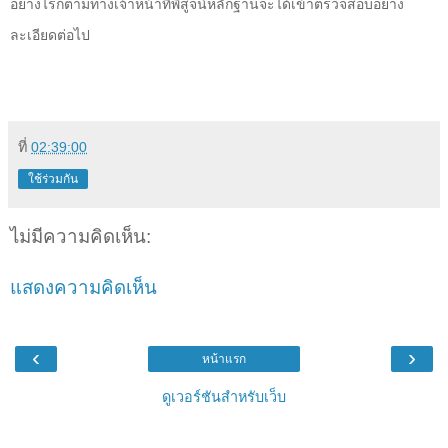
อย่างไรก็ตามทางเจ้าหน้าที่พิสูจน์หลักฐานจะได้เข้าตรวจสอบอย่าง
ละเอียดต่อไป
ที่
02:39:00
ใช้ร่วมกัน
ไม่มีความคิดเห็น:
แสดงความคิดเห็น
‹
›
หน้าแรก
ดูเวอร์ชันสำหรับเว็บ