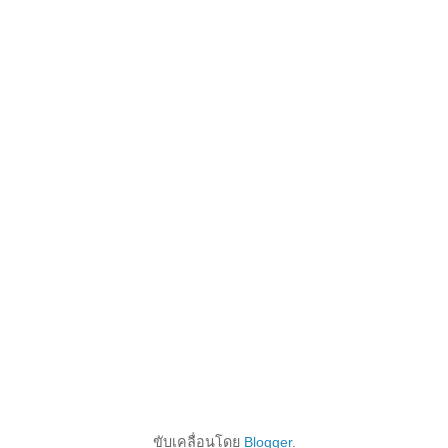
ขับเคลื่อนโดย
Blogger
.