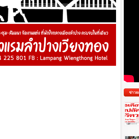
ข่าวย