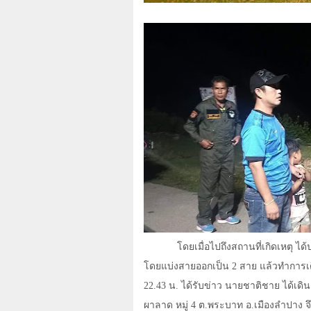
โดยเมื่อไปถึงสถานที่เกิดเหตุ ไ
โดยแบ่งสายออกเป็น
2
สาย แล้วทำการเด
22.43 น. ได้รับข่าว นายชาติชาย ได้เด
ผาลาด หมู่
4
ต.พระบาท อ.เมืองลำปาง จึ