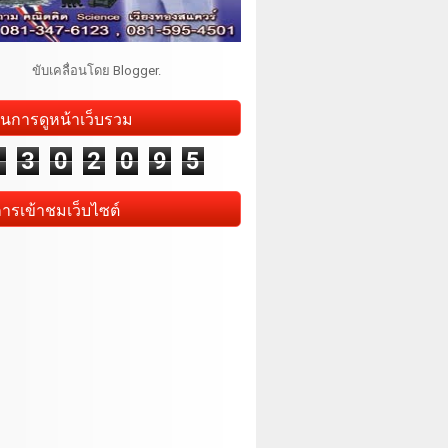
ขับเคลื่อนโดย
Blogger
.
นการดูหน้าเว็บรวม
1
3
0
2
0
9
5
การเข้าชมเว็บไซต์