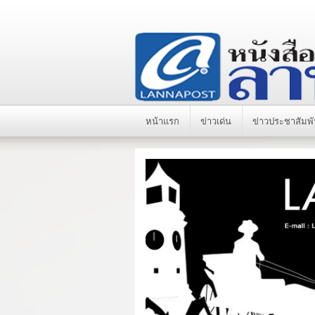
หน้าแรก
ข่าวเด่น
ข่าวประชาสัมพั