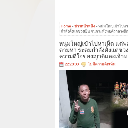
Home
»
ข่าวหน้าหนึ่ง
» หนุ่มใหญ่เข้าไปหา
กำลังตั้งแต่ช่วงเย็น จนกระทั่งพบตัวกลาง
หนุ่มใหญ่เข้าไปหาเห็ด แต่พ
ตามหา ระดมกำลังตั้งแต่ช่ว
ความดีใจของญาติและเจ้าหน้
22:20:00
ไม่มีความคิดเห็น: