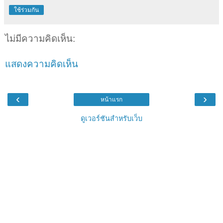
ใช้ร่วมกัน
ไม่มีความคิดเห็น:
แสดงความคิดเห็น
‹
›
หน้าแรก
ดูเวอร์ชันสำหรับเว็บ