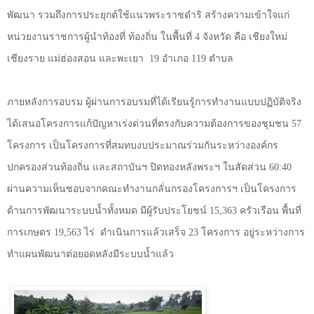
พัฒนา รวมถึงการประยุกต์ใช้แนวพระราชดำริ สร้างความเข้าใจแก่
หน่วยงานราชการผู้นำท้องที่ ท้องถิ่น ในพื้นที่
4
จังหวัด คือ เชียงใหม่
เชียงราย แม่ฮ่องสอน และพะเยา
19
อำเภอ
119
ตำบล
ภายหลังการอบรม ผู้ผ่านการอบรมที่ได้เรียนรู้การทำงานแบบปฏิบัติจริง
ได้เสนอโครงการแก้ปัญหาเร่งด่วนที่ตรงกับความต้องการของชุมชน
57
โครงการ เป็นโครงการที่สมทบงบประมาณร่วมกันระหว่างองค์กร
ปกครองส่วนท้องถิ่น และสถาบันฯ ปิดทองหลังพระฯ ในสัดส่วน
60:40
ผ่านความเห็นชอบจากคณะทำงานกลั่นกรองโครงการฯ เป็นโครงการ
ด้านการพัฒนาระบบน้ำทั้งหมด มีผู้รับประโยชน์
15,363
ครัวเรือน พื้นที่
การเกษตร
19,563
ไร่
ดำเนินการแล้วเสร็จ
23
โครงการ อยู่ระหว่างการ
ทำแผนพัฒนาต่อยอดหลังมีระบบน้ำแล้ว