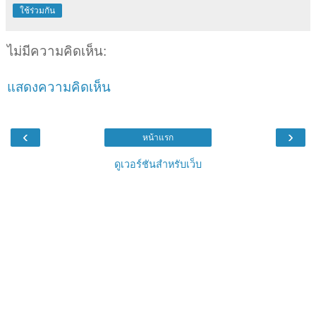
ใช้ร่วมกัน
ไม่มีความคิดเห็น:
แสดงความคิดเห็น
‹
›
หน้าแรก
ดูเวอร์ชันสำหรับเว็บ