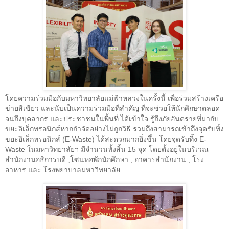
โดยความร่วมมือกับมหาวิทยาลัยแม่ฟ้าหลวงในครั้งนี้ เพื่อร่วมสร้างเครือ
ข่ายสีเขียว และนับเป็นความร่วมมือที่สำคัญ ที่จะช่วยให้นักศึกษาตลอด
จนถึงบุคลากร และประชาชนในพื้นที่ ได้เข้าใจ รู้ถึงภัยอันตรายที่มากับ
ขยะอิเล็กทรอนิกส์หากกำจัดอย่างไม่ถูกวิธี รวมถึงสามารถเข้าถึงจุดรับทิ้ง
ขยะอิเล็กทรอนิกส์ (
E-Waste)
ได้สะดวกมากยิ่งขึ้น โดยจุดรับทิ้ง
E-
Waste
ในมหาวิทยาลัยฯ มีจำนวนทั้งสิ้น
15
จุด โดยตั้งอยู่ในบริเวณ
สำนักงานอธิการบดี
,
โซนหอพักนักศึกษา
,
อาคารสำนักงาน
,
โรง
อาหาร และ โรงพยาบาลมหาวิทยาลัย