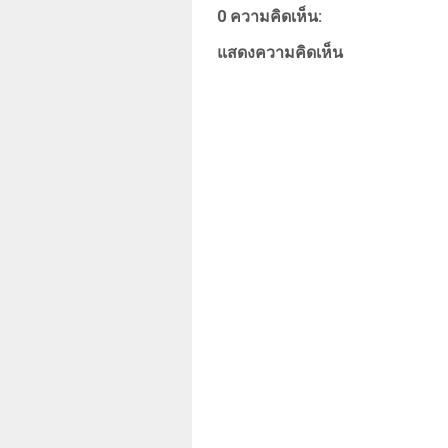
0 ความคิดเห็น:
แสดงความคิดเห็น