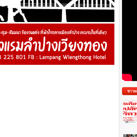
ข่าวย