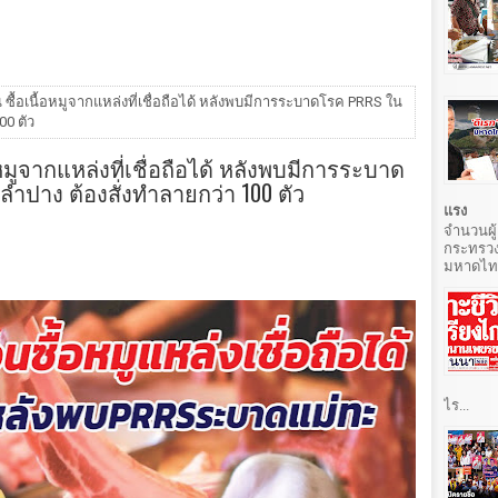
อน ซื้อเนื้อหมูจากแหล่งที่เชื่อถือได้ หลังพบมีการระบาดโรค PRRS ใน
00 ตัว
้อหมูจากแหล่งที่เชื่อถือได้ หลังพบมีการระบาด
.ลำปาง ต้องสั่งทำลายกว่า 100 ตัว
แรง
จำนวนผู้
กระทรวง
มหาดไทยท
ไร...