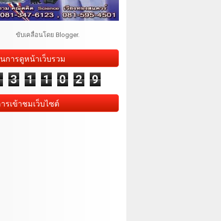
ขับเคลื่อนโดย
Blogger
.
นการดูหน้าเว็บรวม
1
3
1
1
0
2
9
การเข้าชมเว็บไซต์