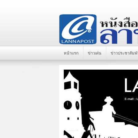
หน้าแรก
ข่าวเด่น
ข่าวประชาสัมพั