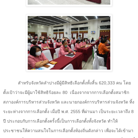
สำหรับจังหวัดลำปางมีผู้มีสิทธิเลือกตั้งทั้งสิ้น 620
,
333 คน โดย
ตั้งเป้าว่าจะมีผู้มาใช้สิทธิร้อยละ
80
เนื่องจากจากการเลือกตั้งสมาชิก
สภาองค์การบริหารส่วนจังหวัด และนายกองค์การบริหารส่วนจังหวัด ทิ้ง
ระยะห่างจากการเลือกตั้ง เมื่อปี พ.ศ. 2555 ที่ผ่านมา เป็นระยะเวลาถึง 8
ปี ประกอบกับการเลือกตั้งครั้งนี้เป็นการเลือกตั้งทั้งจังหวัด ทำให้
ประชาชนให้ความสนใจในการเลือกตั้งท้องถิ่นดังกล่าว เพื่อจะได้เข้ามา