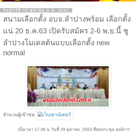
วันศุกร์ที่ 30 ตุลาคม พ.ศ. 2563
สนามเลือกตั้ง อบจ.ลำปางพร้อม เลือกตั้ง
แน่ 20 ธ.ค.63 เปิดรับสมัคร 2-6 พ.ย.นี้ ชู
ลำปางโมเดลต้นแบบเลือกตั้ง new
normal
จำนวนผู้เข้าชม
เมื่อเวลา 17.00 น.วันที่ 29 ตุลาคม
2563 ที่หอประชุม องค์การ