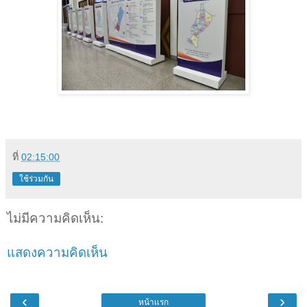
ที่
02:15:00
ใช้ร่วมกัน
ไม่มีความคิดเห็น:
แสดงความคิดเห็น
‹
›
หน้าแรก