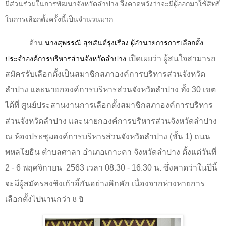
มีส่วนร่วมในการพัฒนาจังหวัดลำปาง จึงคาดหวังว่าจะมีผู้ออกมาใช้สิทธิ์
ในการเลือกตั้งครั้งนี้เป็นจำนวนมาก
ด้าน
นางสุพรรณี สุขสันต์รุ่งเรือง ผู้อำนวยการการเลือกตั้ง
เปิดเผยว่า ผู้สนใจสามารถ
ประจำองค์การบริหารส่วนจังหวัดลำปาง
สมัครรับเลือกตั้งเป็นสมาชิกสภาองค์การบริหารส่วนจังหวัด
ลำปาง และนายกองค์การบริหารส่วนจังหวัดลำปาง ทั้ง 30 เขต
ได้ที่ ศูนย์ประสานงานการเลือกตั้งสมาชิกสภาองค์การบริหาร
ส่วนจังหวัดลำปาง และนายกองค์การบริหารส่วนจังหวัดลำปาง
ณ ห้องประชุมองค์การบริหารส่วนจังหวัดลำปาง (ชั้น 1) ถนน
พหลโยธิน ตำบลศาลา อำเภอเกาะคา จังหวัดลำปาง ตั้งแต่วันที่
2 - 6 พฤศจิกายน
2563 เวลา 08.30 - 16.30 น. ซึ่งคาดว่าในปีนี้
จะมีผู้สมัครลงชิงเก้าอี้กันอย่างคึกคัก เนื่องจากห่างหายการ
เลือกตั้งไปนานกว่า
8
ปี