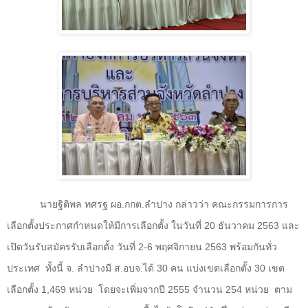
นายฐิติพล ทศรฐ ผอ.กกต.ลำปาง กล่าวว่า คณะกรรมการการ
เลือกตั้งประกาศกำหนดให้มีการเลือกตั้ง ในวันที่ 20 ธันวาคม 2563 และ
เปิดวันรับสมัครรับเลือกตั้ง วันที่ 2-6 พฤศจิกายน 2563 พร้อมกันทั่ว
ประเทศ
ทั้งนี้ จ. ลำปางมี ส.อบจ.ได้ 30 คน แบ่งเขตเลือกตั้ง 30 เขต
เลือกตั้ง 1
,
469 หน่วย
โดยจะเพิ่มจากปี 2555 จำนวน 254 หน่วย
ตาม