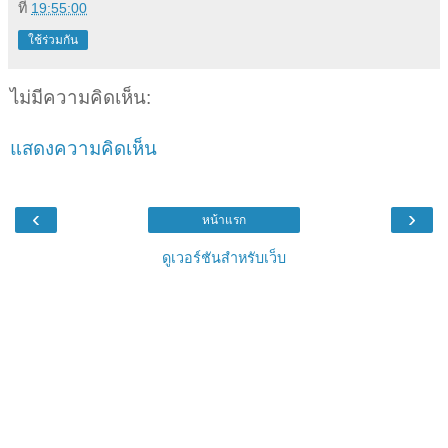
ที่
19:55:00
ใช้ร่วมกัน
ไม่มีความคิดเห็น:
แสดงความคิดเห็น
‹
›
หน้าแรก
ดูเวอร์ชันสำหรับเว็บ