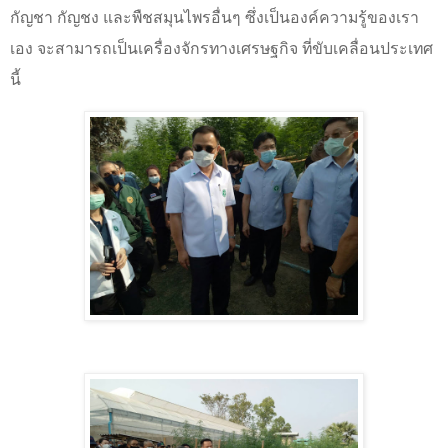
กัญชา กัญชง และพืชสมุนไพรอื่นๆ ซึ่งเป็นองค์ความรู้ของเรา
เอง จะสามารถเป็นเครื่องจักรทางเศรษฐกิจ ที่ขับเคลื่อนประเทศ
นี้