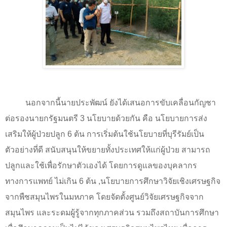
นอกจากนี้นายประพัฒน์ ยังได้เสนอการขับเคลื่อนกัญชา
ต่อรองนายกรัฐมนตรี 3 นโยบายด้วยกัน คือ นโยบายการส่ง
เสริมให้ผู้ป่วยปลูก 6 ต้น การเริ่มต้นใช้นโยบายที่บุรีรัมย์เป็น
ตัวอย่างที่ดี สนับสนุนให้ขยายทั้งประเทศให้แก่ผู้ป่วย สามารถ
ปลูกและใช้เพื่อรักษาตัวเองได้ โดยการดูแลของบุคลากร
ทางการแพทย์ ไม่เกิน 6 ต้น
,
นโยบายการศึกษาวิจัยเชิงเศรษฐกิจ
จากพืชสมุนไพรในมหภาค โดยจัดตั้งศูนย์วิจัยเศรษฐกิจจาก
สมุนไพร และระดมผู้รู้จากทุกภาคส่วน รวมถึงสถาบันการศึกษา