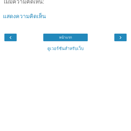
ไม่มีความคิดเห็น:
แสดงความคิดเห็น
‹
›
หน้าแรก
ดูเวอร์ชันสำหรับเว็บ