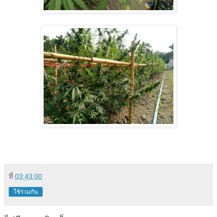
ที่
03:43:00
ใช้ร่วมกัน