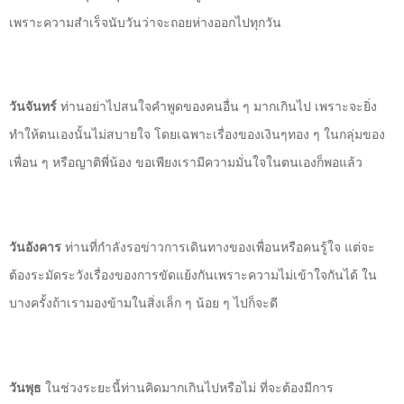
เพราะความสำเร็จนับวันว่าจะถอยห่างออกไปทุกวัน
วันจันทร์
ท่านอย่าไปสนใจคำพูดของคนอื่น ๆ มากเกินไป เพราะจะยิ่ง
ทำให้ตนเองนั้นไม่สบายใจ โดยเฉพาะเรื่องของเงินๆทอง ๆ ในกลุ่มของ
เพื่อน ๆ หรือญาติพี่น้อง ขอเพียงเรามีความมั่นใจในตนเองก็พอแล้ว
วันอังคาร
ท่านที่กำลังรอข่าวการเดินทางของเพื่อนหรือคนรู้ใจ แต่จะ
ต้องระมัดระวังเรื่องของการขัดแย้งกันเพราะความไม่เข้าใจกันได้ ใน
บางครั้งถ้าเรามองข้ามในสิ่งเล็ก ๆ น้อย ๆ ไปก็จะดี
วันพุธ
ในช่วงระยะนี้ท่านคิดมากเกินไปหรือไม่ ที่จะต้องมีการ