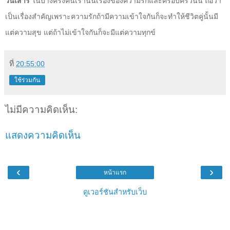
วันเสาร์
ในบางครั้งคนเรานั้นเรื่องของความรักและครอบครัวนั้น ถือว่า
เป็นเรื่องสำคัญเพราะความรักถ้ามีความเข้าใจกันก็จะทำให้ชีวิตคู่นั้นมี
แต่ความสุข แต่ถ้าไม่เข้าใจกันก็จะมีแต่ความทุกข์
ที่
20:55:00
ใช้ร่วมกัน
ไม่มีความคิดเห็น:
แสดงความคิดเห็น
‹
›
หน้าแรก
ดูเวอร์ชันสำหรับเว็บ