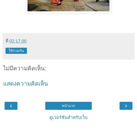
ที่
02:17:00
ใช้ร่วมกัน
ไม่มีความคิดเห็น:
แสดงความคิดเห็น
‹
›
หน้าแรก
ดูเวอร์ชันสำหรับเว็บ