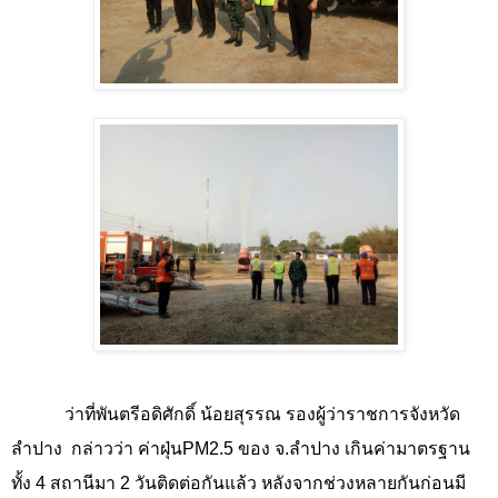
ว่าที่พันตรีอดิศักดิ์ น้อยสุรรณ รองผู้ว่าราชการจังหวัด
ลำปาง
กล่าวว่า ค่าฝุ่น
PM2.5
ของ จ.ลำปาง เกินค่ามาตรฐาน
ทั้ง
4
สถานีมา
2
วันติดต่อกันแล้ว หลังจากช่วงหลายกันก่อนมี