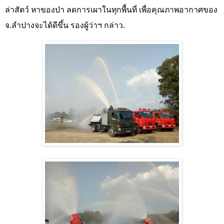
ล่าสัตว์ หาของป่า ลดการเผาในทุกพื้นที่ เพื่อคุณภาพอากาศของ
จ.ลำปางจะได้ดีขึ้น รองผู้ว่าฯ กล่าว.