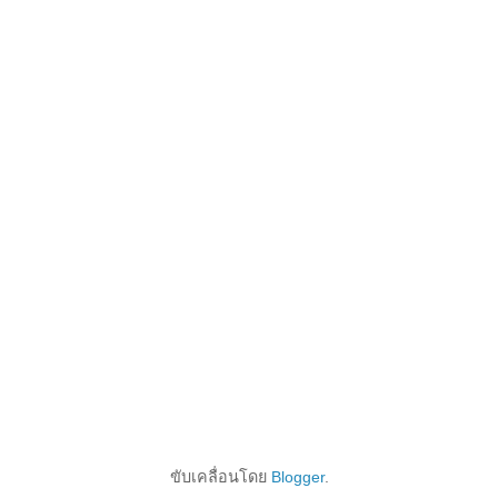
ขับเคลื่อนโดย
Blogger
.