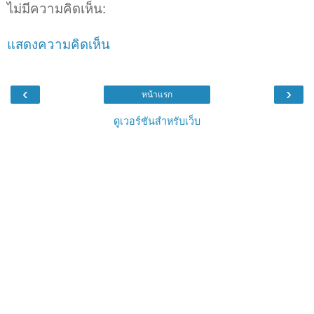
ไม่มีความคิดเห็น:
แสดงความคิดเห็น
‹
›
หน้าแรก
ดูเวอร์ชันสำหรับเว็บ