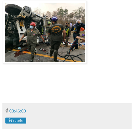
ที่
03:46:00
ใช้ร่วมกัน