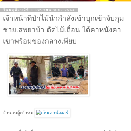
วันพฤหัสบดีที่ 1 เมษายน พ.ศ. 2564
เจ้าหน้าที่ป่าไม้นำกำลังเข้าบุกเข้าจับกุม
ชายเสพยาบ้า ตัดไม้เถื่อน ได้คาหนังคา
เขาพร้อมของกลางเพียบ
จำนวนผู้เข้าชม