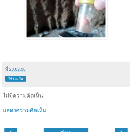
ที่
23:02:00
ใช้ร่วมกัน
ไม่มีความคิดเห็น:
แสดงความคิดเห็น
‹
›
หน้าแรก