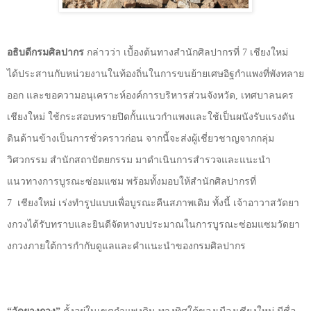
อธิบดีกรมศิลปากร
กล่าวว่า เบื้องต้นทางสำนักศิลปากรที่ 7
เชียงใหม่
ได้ประสานกับหน่วยงานในท้องถิ่นในการขนย้ายเศษอิฐกำแพงที่พังทลาย
ออก และขอความอนุเคราะห์องค์การบริหารส่วนจังหวัด
,
เทศบาลนคร
เชียงใหม่ ใช้กระสอบทรายปิดกั้นแนวกำแพงและใช้เป็นผนังรับแรงดัน
ดินด้านข้างเป็นการชั่วคราวก่อน จากนี้จะส่งผู้เชี่ยวชาญจากกลุ่ม
วิศวกรรม สำนักสถาปัตยกรรม มาดำเนินการสำรวจและแนะนำ
แนวทางการบูรณะซ่อมแซม พร้อมทั้งมอบให้สำนักศิลปากรที่
7
เชียงใหม่ เร่งทำรูปแบบเพื่อบูรณะคืนสภาพเดิม ทั้งนี้ เจ้าอาวาสวัดยา
งกวงได้รับทราบและยินดีจัดหางบประมาณในการบูรณะซ่อมแซมวัดยา
งกวงภายใต้การกำกับดูแลและคำแนะนำของกรมศิลปากร