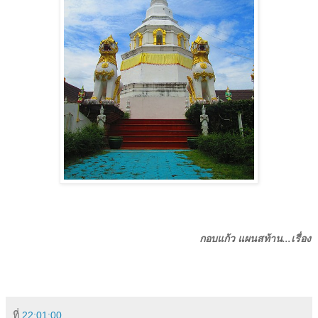
กอบแก้ว แผนสท้าน...เรื่อง
ที่
22:01:00