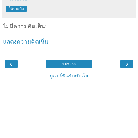
ใช้ร่วมกัน
ไม่มีความคิดเห็น:
แสดงความคิดเห็น
‹
›
หน้าแรก
ดูเวอร์ชันสำหรับเว็บ