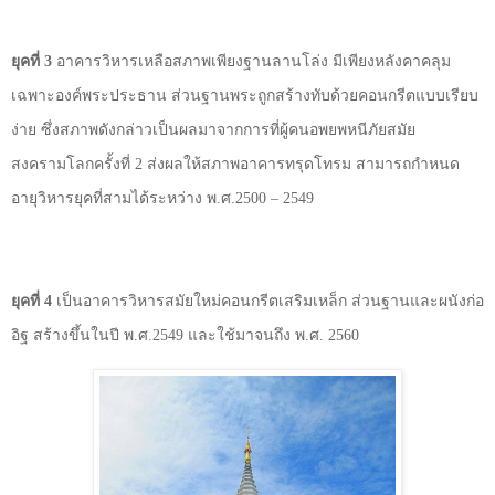
ยุคที่ 3
อาคารวิหารเหลือสภาพเพียงฐานลานโล่ง มีเพียงหลังคาคลุม
เฉพาะองค์พระประธาน ส่วนฐานพระถูกสร้างทับด้วยคอนกรีตแบบเรียบ
ง่าย ซึ่งสภาพดังกล่าวเป็นผลมาจากการที่ผู้คนอพยพหนีภัยสมัย
สงครามโลกครั้งที่ 2 ส่งผลให้สภาพอาคารทรุดโทรม สามารถกำหนด
อายุวิหารยุคที่สามได้ระหว่าง พ.ศ.2500
–
2549
ยุคที่ 4
เป็นอาคารวิหารสมัยใหม่คอนกรีตเสริมเหล็ก ส่วนฐานและผนังก่อ
อิฐ สร้างขึ้นในปี พ.ศ.2549 และใช้มาจนถึง พ.ศ. 2560