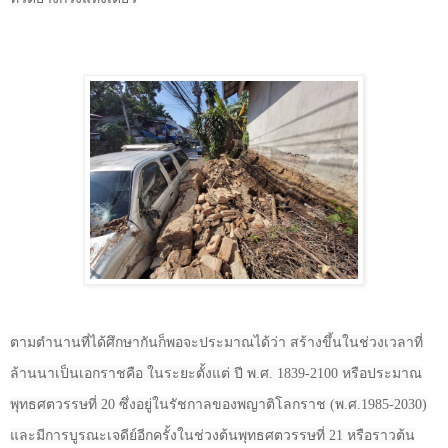
ตามตำนานที่ได้ศึกษากันก็พอจะประมาณได้ว่า สร้างขึ้นในช่วงเวลาที่
ล้านนาเป็นเอกราชคือ ในระยะตั้งแต่ ปี พ.ศ.
1839-2100
หรือประมาณ
พุทธศตวรรษที่
20
ซึ่งอยู่ในรัชกาลของพญาติโลกราช (พ.ศ.
1985-2030
)
และมีการบูรณะเจดีย์อีกครั้งในช่วงต้นพุทธศตวรรษที่
21
หรือราวต้น