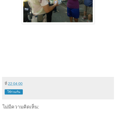
ที่
22:04:00
ใช้ร่วมกัน
ไม่มีความคิดเห็น: