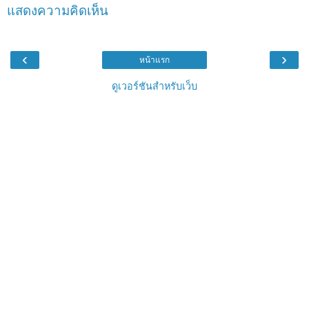
แสดงความคิดเห็น
‹
›
หน้าแรก
ดูเวอร์ชันสำหรับเว็บ