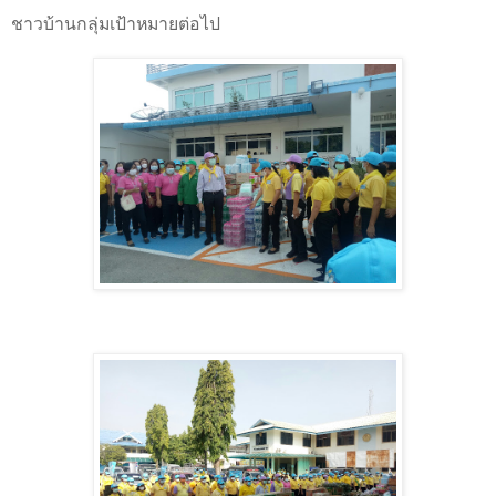
ชาวบ้านกลุ่มเป้าหมายต่อไป