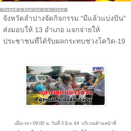
วันพุธที่ 2 มิถุนายน พ.ศ. 2564
จังหวัดลำปางจัดกิจกรรม “มีแล้วแบ่งปัน”
ส่งมอบให้ 13 อำเภอ แจกจ่ายให้
ประชาชนที่ได้รับผลกระทบช่วงโควิด-19
เมื่อเวลา
09.00
น. วันที่
3
มิ.ย.
64
บริเวณด้านหน้าที่