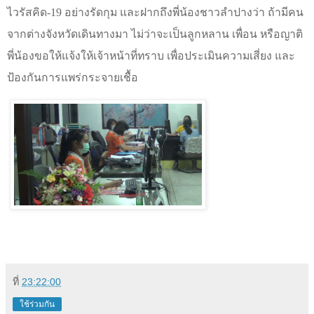
ไวรัสคิด-19 อย่างรัดกุม และฝากถึงพี่น้องชาวลำปางว่า ถ้ามีคน
จากต่างจังหวัดเดินทางมา ไม่ว่าจะเป็นลูกหลาน เพื่อน หรือญาติ
พี่น้องขอให้แจ้งให้เจ้าหน้าที่ทราบ เพื่อประเมินความเสี่ยง และ
ป้องกันการแพร่กระจายเชื้อ
ที่
23:22:00
ใช้ร่วมกัน