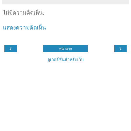
ไม่มีความคิดเห็น:
แสดงความคิดเห็น
‹
›
หน้าแรก
ดูเวอร์ชันสำหรับเว็บ