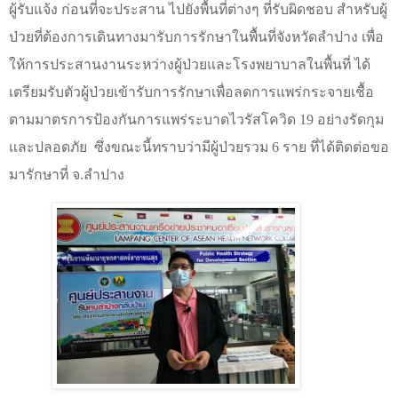
ผู้รับแจ้ง ก่อนที่จะประสาน ไปยังพื้นที่ต่างๆ ที่รับผิดชอบ สำหรับผู้
ป่วยที่ต้องการเดินทางมารับการรักษาในพื้นที่จังหวัดลำปาง เพื่อ
ให้การประสานงานระหว่างผู้ป่วยและโรงพยาบาลในพื้นที่ ได้
เตรียมรับตัวผู้ป่วยเข้ารับการรักษาเพื่อลดการแพร่กระจายเชื้อ
ตามมาตรการป้องกันการแพร่ระบาดไวรัสโควิด 19 อย่างรัดกุม
และปลอดภัย
ซึ่งขณะนี้ทราบว่ามีผู้ป่วยรวม
6
ราย ที่ได้ติดต่อขอ
มารักษาที่ จ.ลำปาง