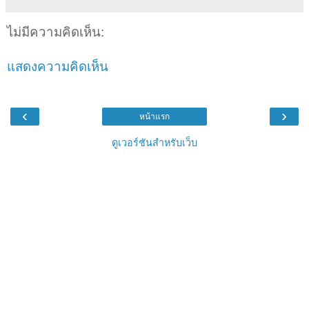
ไม่มีความคิดเห็น:
แสดงความคิดเห็น
‹
›
หน้าแรก
ดูเวอร์ชันสำหรับเว็บ