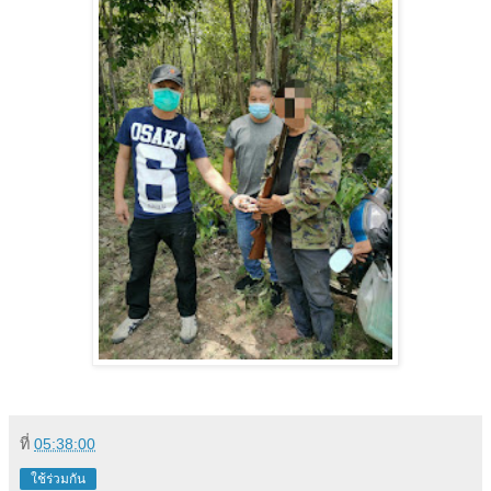
ที่
05:38:00
ใช้ร่วมกัน