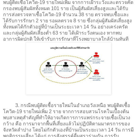
พบผู้ติดเชื้อโควิด-19 รายใหม่เพิ่ม จากการเฝ้าระวังและตรวจคัด
กรองพบผู้สัมผัสทั้งหมด 101 ราย เป็นผู้สัมผัสเสี่ยงสูงและได้รับ
การส่งตรวจหาเชื้อโควิด-19 จำนวน 38 ราย ตรวจพบเชื้อและ
ได้รับการรักษา 2 ราย รอผลตรวจ 8 ราย ซึ่งกลุ่มผู้สัมผัสเสี่ยงสูง
ทั้งหมดได้กักตัวอยู่ที่บ้านเป็นระยะเวลา 14 วัน อย่างเคร่งครัด
และกลุ่มผู้สัมผัสเสี่ยงต่ำ 63 ราย ได้เฝ้าระวังตนเอง หากพบ
อาการผิดปกติ ให้เข้ารับการรักษาที่โรงพยาบาลใกล้บ้านทันที
3. กรณีพบผู้ติดเชื้อรายใหม่ในอำเภอวังเหนือ พบผู้ติดเชื้อ
โควิด-19 รายใหม่เพิ่ม 2 ราย จากการสอบสวนโรคในเบื้องต้น
พบสาเหตุสำคัญที่ทำให้อาจเกิดการการแพร่กระจายเชื้อเป็นวง
กว้าง คือ การมาจากพื้นที่เสี่ยงแล้วไม่ปฏิบัติตามมาตรการของ
จังหวัดลำปาง โดยไม่กักตัวเองที่บ้านเป็นระยะเวลา 14 วัน การมี
พฤติกรรมเสี่ยง ได้แก่ การสังสรรค์ดื่มสุราร่วมกัน การรับ