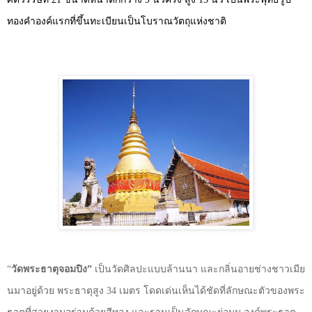
ทองคำองค์แรกที่ขึ้นทะเบียนเป็นโบราณวัตถุแห่งชาติ
“
วัดพระธาตุจอมปิง”
เป็นวัดศิลปะแบบล้านนา
และกลิ่นอายช่างชาวเมีย
นมาอยู่ด้วย พระธาตุสูง
34
เมตร
โดดเด่นเห็นได้ชัดที่ลักษณะตัวของพระ