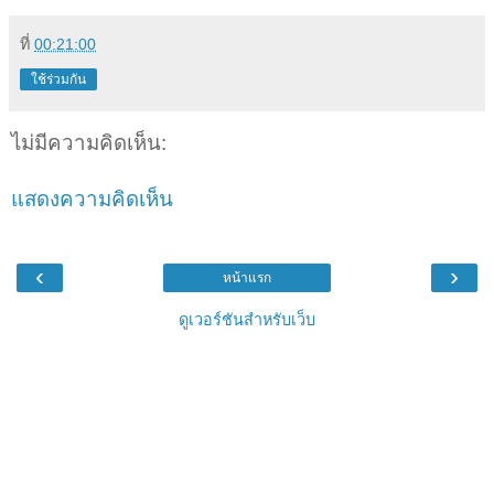
ที่
00:21:00
ใช้ร่วมกัน
ไม่มีความคิดเห็น:
แสดงความคิดเห็น
‹
›
หน้าแรก
ดูเวอร์ชันสำหรับเว็บ