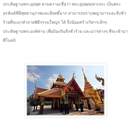
ประดิษฐานพระอุปคุต ตามความเชื่อว่า พระอุปคุตมหาเถระ เป็นพระ
อรหันต์ที่มีพุทธานุภาพและมีฤทธิ์มาก สามารถปราบพญามารและสิ่งชั่ว
ร้ายที่จะมาทำลายพิธีกรรมใหญ่ๆ ได้ จึงนิยมสร้างวิหารเล็กๆ
ประดิษฐานพระองค์ท่าน เพื่อป้องกันสิ่งชั่วร้าย และมารต่างๆ ที่จะเข้ามา
ที่โบสถ์