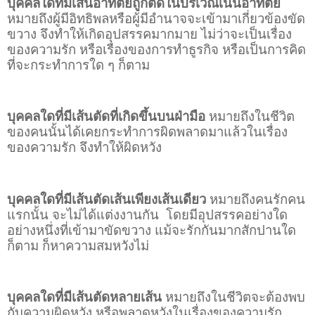
บุคคลใดที่มีเส้นอาทิตย์ถูกตัดในบริเวณเนินอาทิตย์
หมายถึงผู้มีอิทธิพลหรือผู้มีอำนาจจะเข้ามาเกี่ยวข้องขัด
ขวาง จึงทำให้เกิดอุปสรรคมากมาย ไม่ว่าจะเป็นเรื่อง
ของความรัก หรือเรื่องของการทำธูรกิจ หรือเป็นการคิด
ที่จะกระทำการใด ๆ ก็ตาม
บุคคลใดที่มีเส้นตัดที่เกิดขึ้นบนฝ่ามือ
หมายถึงในชีวิต
ของคนนั้นได้เคยกระทำการผิดพลาดมาแล้วในเรื่อง
ของความรัก จึงทำให้ผิดหวัง
บุคคลใดที่มีเส้นตัดเส้นเพียงเส้นเดียว
หมายถึงคนรักคน
แรกนั้น จะไม่ได้แต่งงานกัน
โดยมีอุปสรรคอย่างใด
อย่างหนึ่งที่เข้ามาขัดขวาง แม้จะรักกันมากสักปานใด
ก็ตาม ก็หาความสมหวังไม่
บุคคลใดที่มีเส้นตัดหลายเส้น
หมายถึงในชีวิตจะต้องพบ
กับความผิดหวัง หรือพลาดหวังในเรื่องของความรัก