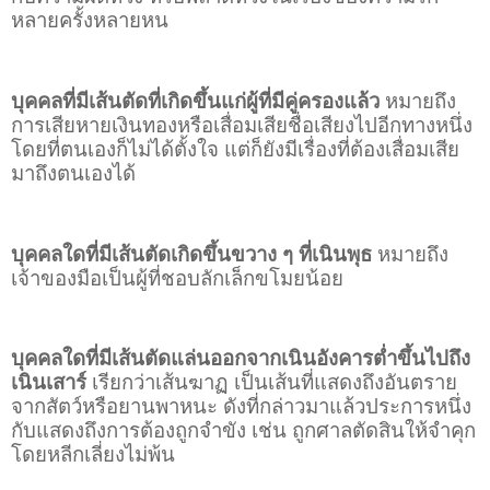
หลายครั้งหลายหน
บุคคลที่มีเส้นตัดที่เกิดขึ้นแก่ผู้ที่มีคู่ครองแล้ว
หมายถึง
การเสียหายเงินทองหรือเสื่อมเสียชื่อเสียงไปอีกทางหนึ่ง
โดยที่ตนเองก็ไม่ได้ตั้งใจ แต่ก็ยังมีเรื่องที่ต้องเสื่อมเสีย
มาถึงตนเองได้
บุคคลใดที่มีเส้นตัดเกิดขึ้นขวาง ๆ ที่เนินพุธ
หมายถึง
เจ้าของมือเป็นผู้ที่ชอบลักเล็กขโมยน้อย
บุคคลใดที่มีเส้นตัดแล่นออกจากเนินอังคารต่ำขึ้นไปถึง
เนินเสาร์
เรียกว่าเส้นฆาฏ เป็นเส้นที่แสดงถึงอันตราย
จากสัตว์หรือยานพาหนะ ดังที่กล่าวมาแล้วประการหนึ่ง
กับแสดงถึงการต้องถูกจำขัง เช่น ถูกศาลตัดสินให้จำคุก
โดยหลีกเลี่ยงไม่พ้น