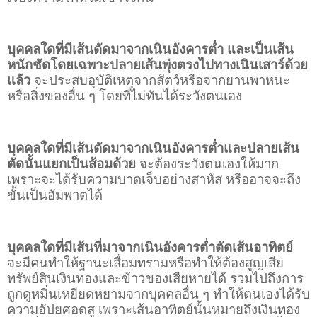
บุคคลใดที่มีเส้นตัดมาจากเนินอังคารต่ำ และเป็นเส้น
หนักชัดโดยเฉพาะปลายเส้นพุ่งตรงไปทางเนินเสาร์ด้วย
แล้ว
จะประสบอุบัติเหตุจากสัตว์หรือจากยานพาหนะ
หรือสิ่งของอื่น ๆ โดยที่ไม่ทันได้ระวังตนเอง
บุคคลใดที่มีเส้นตัดมาจากเนินอังคารต่ำและปลายเส้น
ตัดนั้นแยกเป็นส้อมด้วย
จะต้องระวังตนเองให้มาก
เพราะจะได้รับความบาดเจ็บอย่างสาหัส หรืออาจจะถึง
ขั้นเป็นอัมพาตได้
บุคคลใดที่มีเส้นที่มาจากเนินอังคารต่ำตัดเส้นอาทิตย์
จะมีคนทำให้ฐานะเสื่อมทรามหรือทำให้ต้องสูญเสีย
ทรัพย์สินเงินทองและข้าวของเสียหายได้ รวมไปถึงการ
ถูกดูหมิ่นเหยียดหยามจากบุคคลอื่น ๆ ทำให้ตนเองได้รับ
ความอัปยศอดสู เพราะเส้นอาทิตย์นั้นหมายถึงเงินทอง