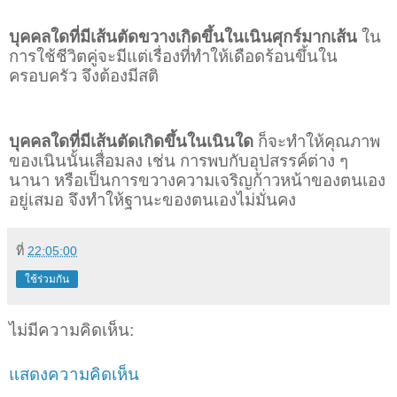
บุคคลใดที่มีเส้นตัดขวางเกิดขึ้นในเนินศุกร์มากเส้น
ใน
การใช้ชีวิตคู่จะมีแต่เรื่องที่ทำให้เดือดร้อนขึ้นใน
ครอบครัว จึงต้องมีสติ
บุคคลใดที่มีเส้นตัดเกิดขึ้นในเนินใด
ก็จะทำให้คุณภาพ
ของเนินนั้นเสื่อมลง เช่น การพบกับอุปสรรค์ต่าง ๆ
นานา หรือเป็นการขวางความเจริญก้าวหน้าของตนเอง
อยู่เสมอ จึงทำให้ฐานะของตนเองไม่มั่นคง
ที่
22:05:00
ใช้ร่วมกัน
ไม่มีความคิดเห็น:
แสดงความคิดเห็น