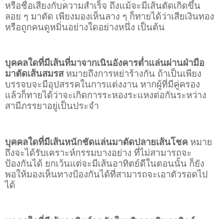
หรือชื่อเสียงกับความสำเร็จ ถึงแม้จะมีเส้นตัดเกิดขึ้น
ลอย ๆ มาตัด เพียงมองเห็นลาง ๆ ก็ทายได้ว่าเสียเงินทอง
หรือถูกคนดูหมิ่นอย่างใดอย่างหนึ่ง เป็นต้น
บุคคลใดที่มีเส้นที่มาจากเนินอังคารต่ำแล่นผ่านฝ่ามือ
มาตัดเส้นสมรส
หมายถึงการหย่าร้างกัน ถ้าเป็นเพียง
บรรจบจะมีอุปสรรคในการแต่งงาน หากผู้ที่มีคู่ครอง
แล้วก็ทายได้ว่าจะเกิดการระหองระแหงต่อกันระหว่าง
สามีภรรยาอยู่เป็นประจำ
บุคคลใดที่มีเส้นหนักชัดแล่นมาตัดปลายเส้นโชค
หมาย
ถึงจะได้รับเคราะห์กรรมบางอย่าง ที่ไม่สามารถจะ
ป้องกันได้ ยกเว้นแต่จะมีเส้นอาทิตย์ดีในตอนนั้น ก็ยัง
พอให้มองเห็นทางป้องกันได้ที่สามารถจะเอาตัวรอดไป
ได้