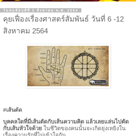
วันพฤหัสบดีที่ 5 สิงหาคม พ.ศ. 2564
คุยเฟื่องเรื่องศาสตร์สัมพันธ์ วันที่ 6 -12
สิงหาคม 2564
#เส้นตัด
บุคคลใดที่มีเส้นตัดกับเส้นความคิด แล้วเลยแล่นไปตัด
กับเส้นหัวใจด้วย
ในชีวิตของคนนั้นจะเกิดยุ่งเหยิงใน
เรื่องความรักที่ไม่เข้าใจกัน