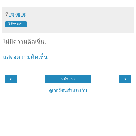
ที่
23:09:00
ใช้ร่วมกัน
ไม่มีความคิดเห็น:
แสดงความคิดเห็น
‹
›
หน้าแรก
ดูเวอร์ชันสำหรับเว็บ