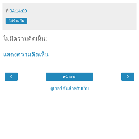
ที่
04:14:00
ใช้ร่วมกัน
ไม่มีความคิดเห็น:
แสดงความคิดเห็น
‹
›
หน้าแรก
ดูเวอร์ชันสำหรับเว็บ