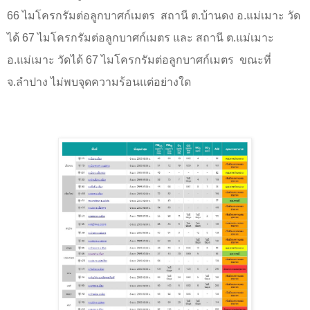
66
ไมโครกรัมต่อลูกบาศก์เมตร
สถานี ต.บ้านดง อ.แม่เมาะ วัด
ได้
67
ไมโครกรัมต่อลูกบาศก์เมตร และ สถานี ต.แม่เมาะ
อ.แม่เมาะ วัดได้
67
ไมโครกรัมต่อลูกบาศก์เมตร
ขณะที่
จ.ลำปาง ไม่พบจุดความร้อนแต่อย่างใด