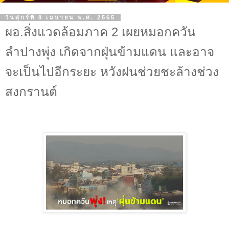
วันศุกร์ที่ 8 เมษายน พ.ศ. 2565
ผอ.สิ่งแวดล้อมภาค 2 เผยหมอกควัน
ลำปางพุ่ง เกิดจากฝุ่นข้ามแดน และอาจ
จะเป็นไปอีกระยะ หวังฝนช่วยชะล้างช่วง
สงกรานต์