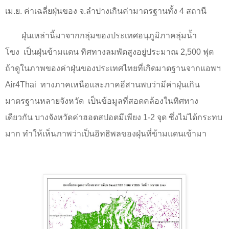
เม.ย. ค่าเฉลี่ยฝุ่นของ จ.ลำปางเกินค่ามาตรฐานทั้ง
4
สถานี
ฝุ่นเหล่านี้มาจากกลุ่มของประเทศอนุภูมิภาคลุ่มน้ำ
โขง
เป็นฝุ่นข้ามแดน ทิศทางลมพัดสูงอยู่ประมาณ
2,500
ฟุต
ถ้าดูในภาพของค่าฝุ่นของประเทศไทยที่เกิดมาตฐานจากแอพฯ
Air4Thai
ทางภาคเหนือและภาคอีสานพบว่ามีค่าฝุ่นเกิน
มาตรฐานหลายจังหวัด
เป็นข้อมูลที่สอดคล้องในทิศทาง
เดียวกัน บางจังหวัดค่าฮอตสปอตมีเพียง
1-2
จุด ซึ่งไม่ได้กระทบ
มาก ทำให้เห็นภาพว่าเป็นอิทธิพลของฝุ่นที่ข้ามแดนเข้ามา