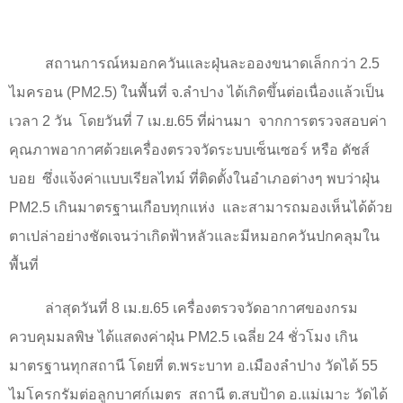
สถานการณ์หมอกควันและฝุ่นละอองขนาดเล็กกว่า
2.5
ไมครอน (
PM2.5
) ในพื้นที่ จ.ลำปาง ได้เกิดขึ้นต่อเนื่องแล้วเป็น
เวลา
2
วัน
โดยวันที่
7
เม.ย.
65
ที่ผ่านมา
จากการตรวจสอบค่า
คุณภาพอากาศด้วยเครื่องตรวจวัดระบบเซ็นเซอร์ หรือ ดัชส์
บอย
ซึ่งแจ้งค่าแบบเรียลไทม์ ที่ติดตั้งในอำเภอต่างๆ พบว่าฝุ่น
PM2.5
เกินมาตรฐานเกือบทุกแห่ง
และสามารถมองเห็นได้ด้วย
ตาเปล่าอย่างชัดเจนว่าเกิดฟ้าหลัวและมีหมอกควันปกคลุมใน
พื้นที่
ล่าสุดวันที่
8
เม.ย.
65
เครื่องตรวจวัดอากาศของกรม
ควบคุมมลพิษ ได้แสดงค่าฝุ่น
PM2.5
เฉลี่ย
24
ชั่วโมง เกิน
มาตรฐานทุกสถานี โดยที่ ต.พระบาท อ.เมืองลำปาง วัดได้
55
ไมโครกรัมต่อลูกบาศก์เมตร
สถานี ต.สบป้าด อ.แม่เมาะ วัดได้