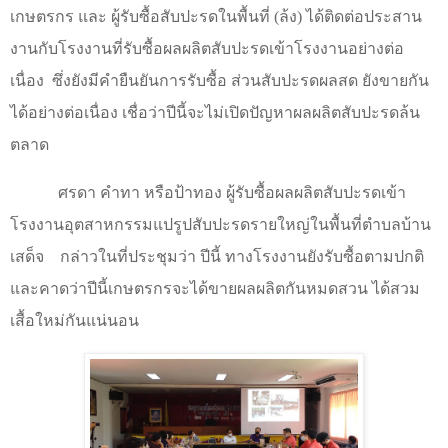
เกษตรกร และ ผู้รับซื้อสับปะรดในพื้นที่ (ล้ง) ได้ติดต่อประสาน
งานกับโรงงานที่รับซื้อผลผลิตสับปะรดเข้าโรงงานอย่างต่อ
เนื่อง
ซึ่งยังมีคำยืนยันการรับซื้อ ส่วนสับปะรดผลสด ยังขายกัน
ได้อย่างต่อเนื่อง เชื่อว่าปีนี้จะไม่เปิดปัญหาผลผลิตสับปะรดล้น
ตลาด
ศรดา คำทา หรือป้าทอง ผู้รับซื้อผลผลิตสับปะรดเข้า
โรงงานอุตสาหกรรมแปรูปสับปะรดรายใหญ่ในพื้นที่ตำบลบ้าน
เสด็จ
กล่าวในที่ประชุมว่า ปีนี้ ทางโรงงานยังรับซื้อตามปกติ
และคาดว่าปีนี้เกษตรกรจะได้ขายผลผลิตกันหมดสวน ได้สวม
เสื้อใหม่กันแน่นอน