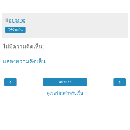
ที่
01:34:00
ใช้ร่วมกัน
ไม่มีความคิดเห็น:
แสดงความคิดเห็น
‹
›
หน้าแรก
ดูเวอร์ชันสำหรับเว็บ