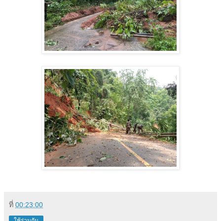
ที่
00:23:00
ใช้ร่วมกัน