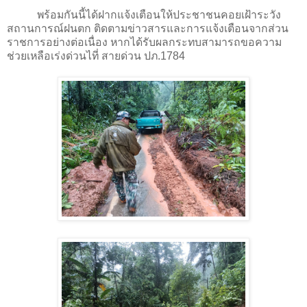
พร้อมกันนี้ได้ฝากแจ้งเตือนให้ประชาชนคอยเฝ้าระวัง
สถานการณ์ฝนตก ติดตามข่าวสารและการแจ้งเตือนจากส่วน
ราชการอย่างต่อเนื่อง หากได้รับผลกระทบสามารถขอความ
ช่วยเหลือเร่งด่วนไที่ สายด่วน ปภ.1784