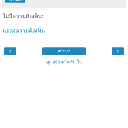
ไม่มีความคิดเห็น:
แสดงความคิดเห็น
‹
›
หน้าแรก
ดูเวอร์ชันสำหรับเว็บ