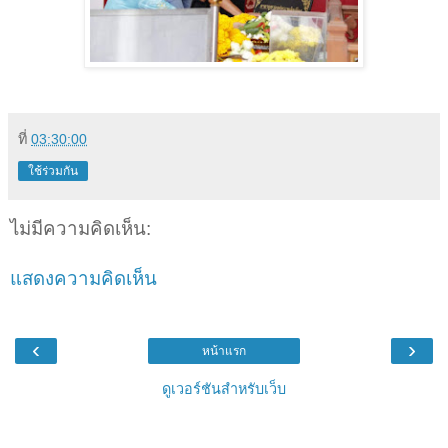
ที่
03:30:00
ใช้ร่วมกัน
ไม่มีความคิดเห็น:
แสดงความคิดเห็น
‹
›
หน้าแรก
ดูเวอร์ชันสำหรับเว็บ