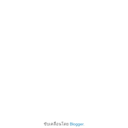
ขับเคลื่อนโดย
Blogger
.