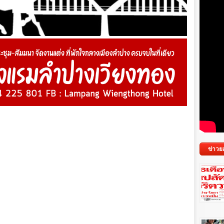
ข่าวย