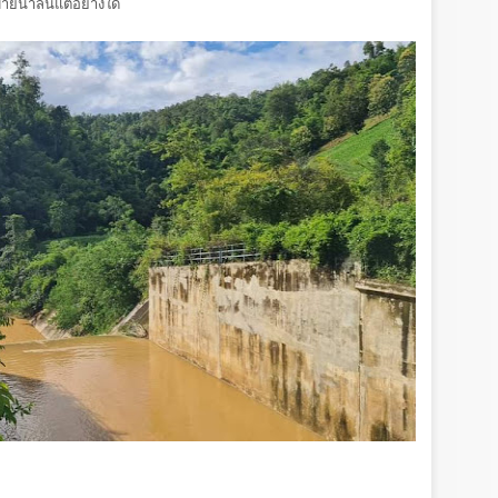
ายน้ำล้นแต่อย่างใด