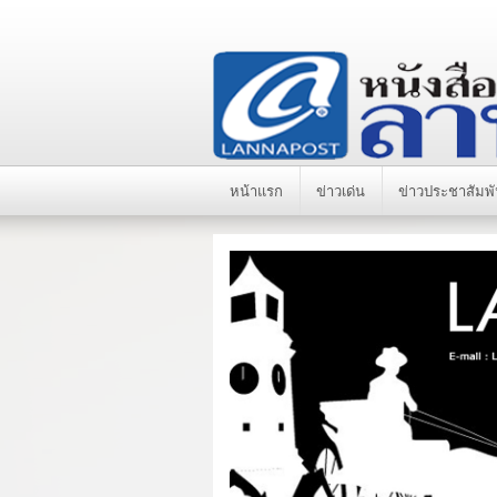
หน้าแรก
ข่าวเด่น
ข่าวประชาสัมพั