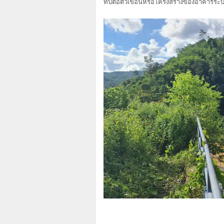
ทบต่อตัวเขื่อนหรือโครงสร้างของอาคารระบ