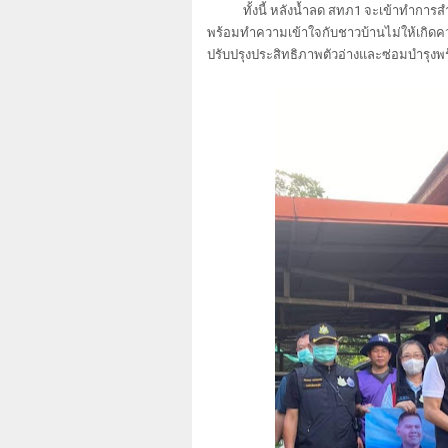
ทั้งนี้ หลังน้ำลด สทภ1 จะเข้าทำการสำรว
พร้อมทำความเข้าใจกับชาวบ้านไม่ให้เกิด
ปรับปรุงประสิทธิภาพตัวอ่างและซ่อมบำรุงพ