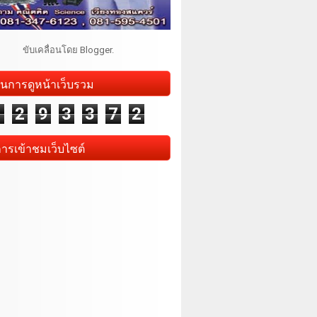
ขับเคลื่อนโดย
Blogger
.
นการดูหน้าเว็บรวม
1
2
9
3
3
7
2
การเข้าชมเว็บไซต์