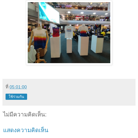
ที่
05:01:00
ใช้ร่วมกัน
ไม่มีความคิดเห็น:
แสดงความคิดเห็น