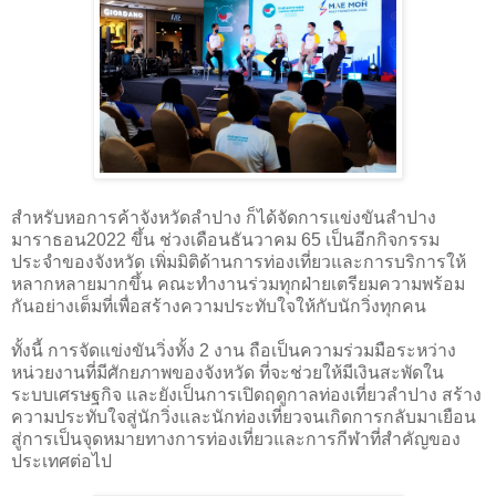
สำหรับหอการค้าจังหวัดลำปาง ก็ได้จัดการแข่งขันลำปาง
มาราธอน2022 ขึ้น ช่วงเดือนธันวาคม 65 เป็นอีกกิจกรรม
ประจำของจังหวัด เพิ่มมิติด้านการท่องเที่ยวและการบริการให้
หลากหลายมากขึ้น คณะทำงานร่วมทุกฝ่ายเตรียมความพร้อม
กันอย่างเต็มที่เพื่อสร้างความประทับใจให้กับนักวิ่งทุกคน
ทั้งนี้ การจัดแข่งขันวิ่งทั้ง 2 งาน ถือเป็นความร่วมมือระหว่าง
หน่วยงานที่มีศักยภาพของจังหวัด ที่จะช่วยให้มีเงินสะพัดใน
ระบบเศรษฐกิจ และยังเป็นการเปิดฤดูกาลท่องเที่ยวลำปาง สร้าง
ความประทับใจสู่นักวิ่งและนักท่องเที่ยวจนเกิดการกลับมาเยือน
สู่การเป็นจุดหมายทางการท่องเที่ยวและการกีฬาที่สำคัญของ
ประเทศต่อไป