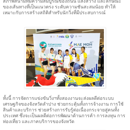
สภาพสนามที่มีความสมบูรณ์ของถนน แสงสว่าง และลักษณะ
ของเส้นทางที่เป็นแนวตรง ระดับความชันสะสมน้อย ทำให้
เหมาะกับการสร้างสถิติสำหรับนักวิ่งที่มีประสบการณ์
ทั้งนี้ การจัดการแข่งขันวิ่งฯทั้งสองงานจะส่งผลดีต่อระบบ
เศรษฐกิจของจังหวัดลำปาง ช่วยกระตุ้นทั้งการจ้างงาน การใช้
สินค้าและบริการ ช่วยสร้างการรับรู้ต่อเนื่องกระจายสู่คนทั้ง
ประเทศ ซึ่งจะเป็นผลดีต่อการพัฒนาด้านการค้า การลงทุน การ
ท่องเที่ยว และภาคบริการของจังหวัด