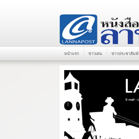
หน้าแรก
ข่าวเด่น
ข่าวประชาสัมพั