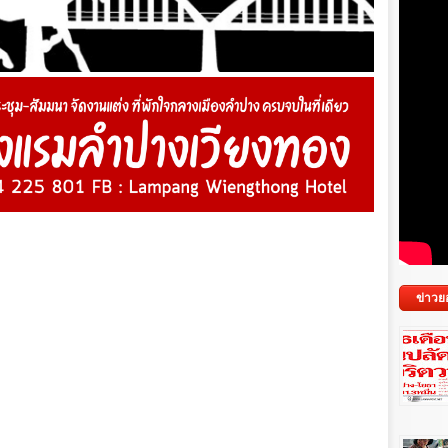
ข่าวย