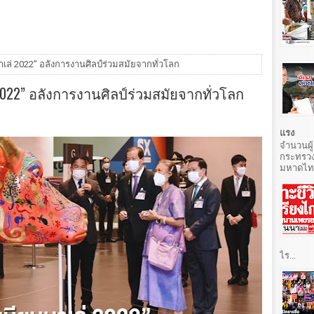
เล่ 2022” อลังการงานศิลป์ร่วมสมัยจากทั่วโลก
022” อลังการงานศิลป์ร่วมสมัยจากทั่วโลก
แรง
จำนวนผู้
กระทรวง
มหาดไทยท
ไร...