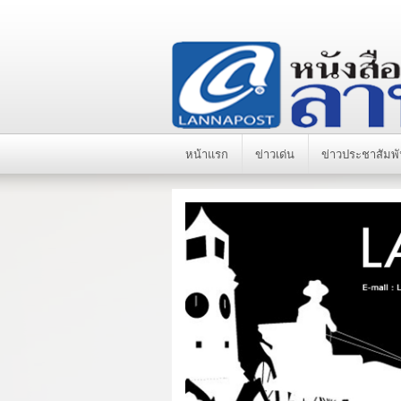
หน้าแรก
ข่าวเด่น
ข่าวประชาสัมพั