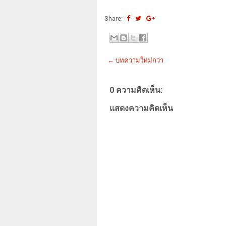
Share:
← บทความใหม่กว่า
0 ความคิดเห็น:
แสดงความคิดเห็น