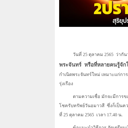
วันที่ 25 ตุลาคม 2565
ว่ากั
พระจันทร์
หรือที่หลายคนรู้จั
กำเนิดพระจันทร์ใหม่ เหมาะแก่การข
รุ่งเรือง
ตามความเชื่อ มักจะมีการขอ
โชครับทรัพย์วันอมาวสี
ซึ่งก็เป็น
ที่ 25 ตุลาคม 2565
เวลา 17.40 น.
ข้อแนะนำวิธีการ จัดเตรียมเ