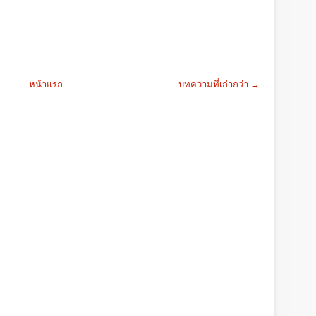
หน้าแรก
บทความที่เก่ากว่า →