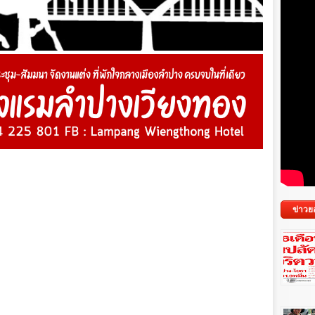
ข่าวย