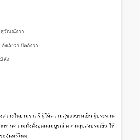
สุวัณณังวา
อัตถังวา ปัตถังวา
มิหัง
งสว่างในยามราตรี ผู้ให้ความสุขสงบร่มเย็น ผู้ประทาน
ระทานความมั่งคั่งอุดมสมบูรณ์ ความสุขสงบร่มเย็น ให้
ระจันทร์ใหม่