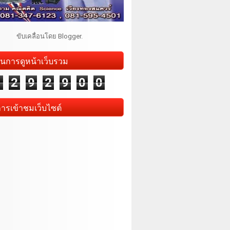
ขับเคลื่อนโดย
Blogger
.
นการดูหน้าเว็บรวม
1
2
9
2
9
0
0
การเข้าชมเว็บไซต์