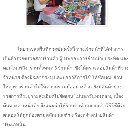
โดยการลงพื้นที่กวดขันครั้งนี้ ทางเจ้าหน้าที่ได้ทำการ
เดินสำรวจตรวจสอบร้านค้า ผู้ประกอบการจำหน่ายประทัด และ
ดอกไม้เพลิง
รวมทั้งหมด 5 ร้านค้า
ซึ่งได้ตรวจสอบสินค้าที่วาง
จำหน่าย ต้องมีฉลากระบุ และบอกวิธีการใช้ ให้ชัดเจน
ส่วน
ใหญ่ทางร้านค้าได้ให้ความร่วมมืออย่างดี แต่ยังมีสินค้าบาง
รายการที่ระบุรายละเอียดไม่ชัดเจน ไม่บอกวันหมดอายุ เบื้อง
ต้นทางเจ้าหน้าที่ฯ จึงแนะนำให้ร้านค้าทำฉลากแจ้งวิธีใช้ด้วย
ตนเอง ให้ถูกต้องตามหลักเกณฑ์ฯ หรืองดจำหน่ายสินค้า
ประเภทนั้น