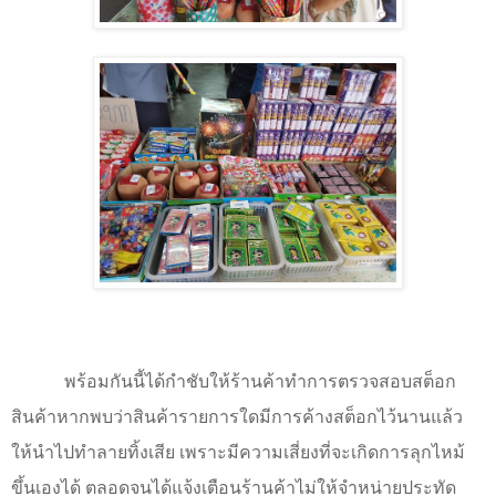
พร้อมกันนี้ได้กำชับให้ร้านค้าทำการตรวจสอบสต็อก
สินค้าหากพบว่าสินค้ารายการใดมีการค้างสต็อกไว้นานแล้ว
ให้นำไปทำลายทิ้งเสีย เพราะมีความเสี่ยงที่จะเกิดการลุกไหม้
ขึ้นเองได้ ตลอดจนได้แจ้งเตือนร้านค้าไม่ให้จำหน่ายประทัด