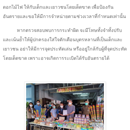
ดอกไม้ไฟ ให้กับเด็กและเยาวชนโดยเด็ดขาด เพื่อป้องกัน
อันตรายและขอให้มีการจำหน่ายตามช่วงเวลาที่กำหนดเท่านั้น
หากตรวจสอบพบการกระทำผิด จะมีโทษทั้งจำทั้งปรับ
และเน้นย้ำให้ผู้ปกครองใส่ใจตักเตือนบุตรหลานที่เป็นเด็กและ
เยาวชน อย่าให้มีการจุดประทัดเล่น หรืออยู่ใกล้กับผู้ที่จุดประทัด
โดยเด็ดขาด เพราะอาจเกิดการระเบิดได้รับอันตรายได้