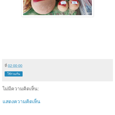
ที่
02:00:00
ใช้ร่วมกัน
ไม่มีความคิดเห็น:
แสดงความคิดเห็น