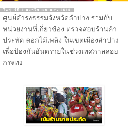
วันศุกร์ที่ 4 พฤศจิกายน พ.ศ. 2565
ศูนย์ดำรงธรรมจังหวัดลำปาง ร่วมกับ
หน่วยงานที่เกี่ยวข้อง ตรวจสอบร้านค้า
ประทัด ดอกไม้เพลิง ในเขตเมืองลำปาง
เพื่อป้องกันอันตรายในช่วงเทศกาลลอย
กระทง