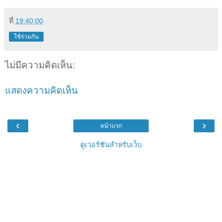
ที่
19:40:00
ใช้ร่วมกัน
ไม่มีความคิดเห็น:
แสดงความคิดเห็น
‹
›
หน้าแรก
ดูเวอร์ชันสำหรับเว็บ